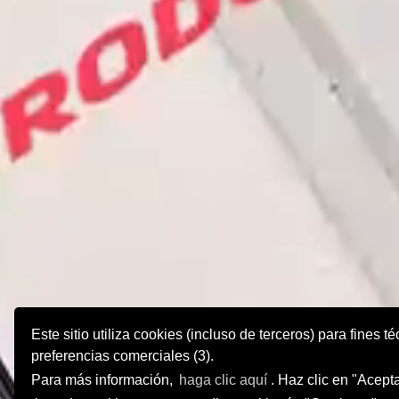
Este sitio utiliza cookies (incluso de terceros) para fines 
preferencias comerciales (3).
Para más información,
haga clic aquí
. Haz clic en "Acept