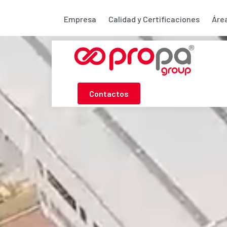
Empresa
Calidad y Certificaciones
Áre
Contactos