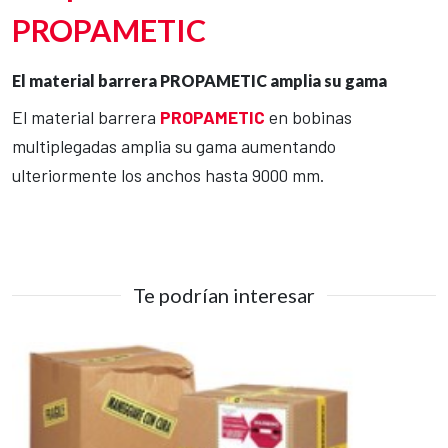
PROPAMETIC
El material barrera PROPAMETIC amplia su gama
El material barrera
PROPAMETIC
en bobinas
multiplegadas amplia su gama aumentando
ulteriormente los anchos hasta 9000 mm.
Te podrían interesar