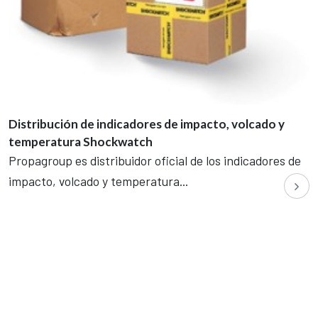
Distribución de indicadores de impacto, volcado y
temperatura Shockwatch
Propagroup es distribuidor oficial de los indicadores de
impacto, volcado y temperatura...