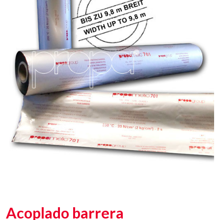
Acoplado barrera