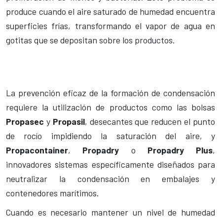
produce cuando el aire saturado de humedad encuentra
superficies frías, transformando el vapor de agua en
gotitas que se depositan sobre los productos.
La prevención eficaz de la formación de condensación
requiere la utilización de productos como las bolsas
Propasec
y
Propasil
, desecantes que reducen el punto
de rocío impidiendo la saturación del aire, y
Propacontainer
,
Propadry
o
Propadry Plus
,
innovadores sistemas específicamente diseñados para
neutralizar la condensación en embalajes y
contenedores marítimos.
Cuando es necesario mantener un nivel de humedad