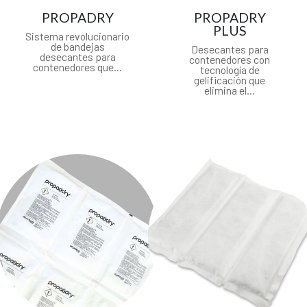
PROPADRY
PROPADRY
PLUS
Sistema revolucionario
de bandejas
Desecantes para
desecantes para
contenedores con
contenedores que...
tecnología de
gelificación que
elimina el...