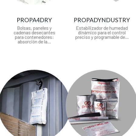
PROPA4DRY
PROPADYNDUSTRY
Bolsas, paneles y
Estabilizador de humedad
cadenas desecantes
dinámico para el control
para contenedores:
preciso y programable de...
absorción de la...