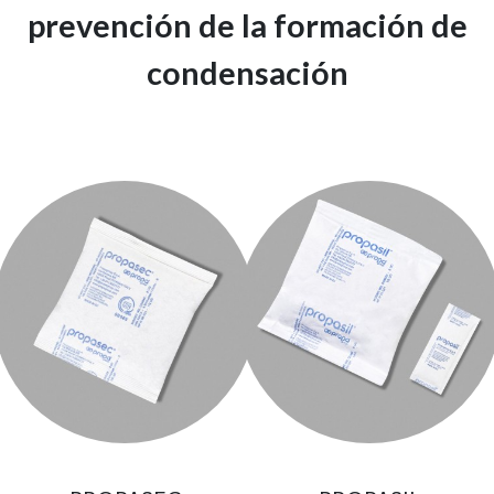
prevención de la formación de
condensación