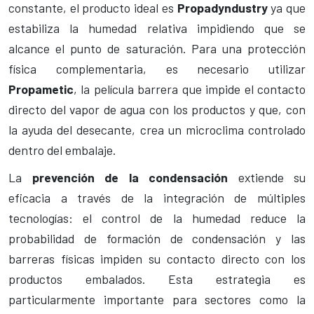
constante, el producto ideal es
Propadyndustry
ya que
estabiliza la humedad relativa impidiendo que se
alcance el punto de saturación. Para una protección
física complementaria, es necesario utilizar
Propametic
, la película barrera que impide el contacto
directo del vapor de agua con los productos y que, con
la ayuda del desecante, crea un microclima controlado
dentro del embalaje.
La
prevención de la condensación
extiende su
eficacia a través de la integración de múltiples
tecnologías: el control de la humedad reduce la
probabilidad de formación de condensación y las
barreras físicas impiden su contacto directo con los
productos embalados. Esta estrategia es
particularmente importante para sectores como la