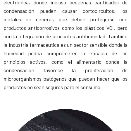
electrónica, donde incluso pequeñas cantidades de
condensación pueden causar cortocircuitos, los
metales en general, que deben protegerse con
productos anticorrosivos como los plásticos VCI, pero
con la integración de productos antihumedad. También
la industria farmacéutica es un sector sensible donde la
humedad podría comprometer la eficacia de los
principios activos, como el alimentario donde la
condensación favorece la proliferación de
microorganismos patógenos que pueden hacer que los
productos no sean seguros para el consumo.