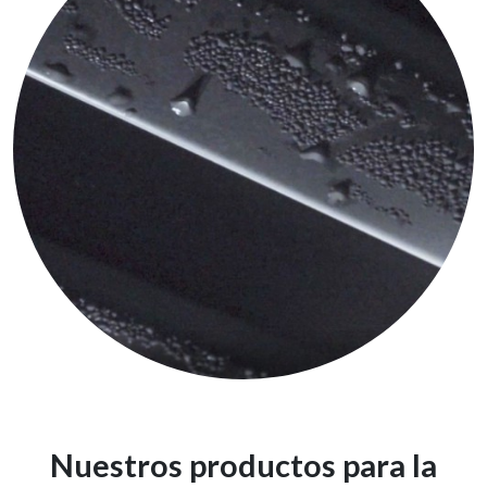
Nuestros productos para la