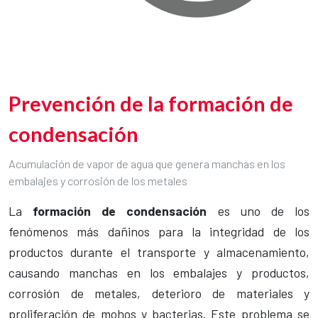
Prevención de la formación de
condensación
Acumulación de vapor de agua que genera manchas en los
embalajes y corrosión de los metales
La
formación de condensación
es uno de los
fenómenos más dañinos para la integridad de los
productos durante el transporte y almacenamiento,
causando manchas en los embalajes y productos,
corrosión de metales, deterioro de materiales y
proliferación de mohos y bacterias. Este problema se