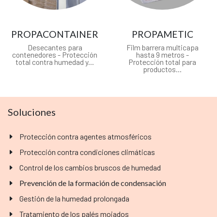
PROPACONTAINER
PROPAMETIC
Desecantes para
Film barrera multicapa
contenedores - Protección
hasta 9 metros -
total contra humedad y...
Protección total para
productos...
Soluciones
Protección contra agentes atmosféricos
Protección contra condiciones climáticas
Control de los cambios bruscos de humedad
Prevención de la formación de condensación
Gestión de la humedad prolongada
Tratamiento de los palés mojados