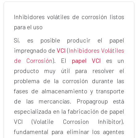
Inhibidores volátiles de corrosión listos
para el uso
Sí, es posible producir el papel
impregnado de
VCI
(
Inhibidores Volátiles
de Corrosión
). El
papel VCI
es un
producto muy útil para resolver el
problema de la corrosión durante las
fases de almacenamiento y transporte
de las mercancías. Propagroup está
especializada en la fabricación de papel
VCI (Volatile Corrosion Inhibitor),
fundamental para eliminar los agentes