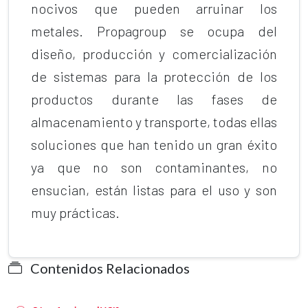
nocivos que pueden arruinar los
metales. Propagroup se ocupa del
diseño, producción y comercialización
de sistemas para la protección de los
productos durante las fases de
almacenamiento y transporte, todas ellas
soluciones que han tenido un gran éxito
ya que no son contaminantes, no
ensucian, están listas para el uso y son
muy prácticas.
Contenidos Relacionados