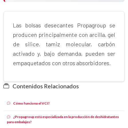
Las bolsas desecantes Propagroup se
producen principalmente con arcilla, gel
de silice, tamiz molecular, carbón
activado y, bajo demanda, pueden ser
empaquetados con otros absorbidores.
Contenidos Relacionados
Cómo funciona el VCI?
¿Propagroup está especializada en la producción de deshidratantes
para embalajes?