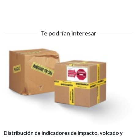
Te podrían interesar
Distribución de indicadores de impacto, volcado y